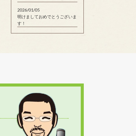
2026/01/05
明けましておめでとうございま
す！