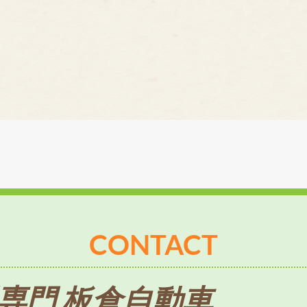
CONTACT
専門 板倉自動車