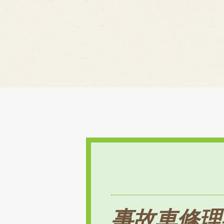
事故車修理