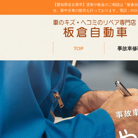
【愛知県名古屋市】塗装や板金のご相談は『板倉自
せ。新中古車の販売も行っております。電話：052-38
TOP
事故車修