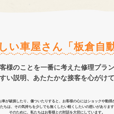
しい車屋さん
「板倉自
客様のことを
一番に考えた修理プラ
すい説明、
あたたかな接客を心がけ
お車が破損したり、傷ついたりすると、お客様の心にはショックや動揺
たちは、その気持ちを少しでも無くしたい軽くしたいの想いがあります
そのために、私たちはお客様との対話を大切にしています。