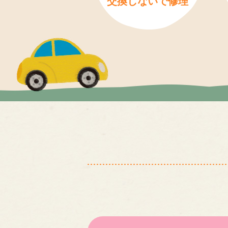
交換しないで修理