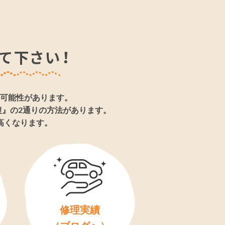
可能性があります。
』の2通りの方法があります。
高くなります。
修理実績