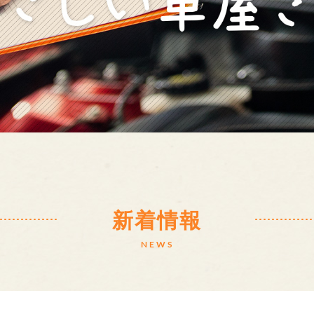
新着情報
NEWS