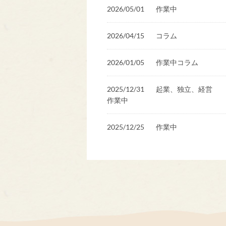
2026/05/01
作業中
2026/04/15
コラム
2026/01/05
作業中
コラム
2025/12/31
起業、独立、経営
作業中
2025/12/25
作業中
2025/11/29
作業中
2025/10/16
作業中
2025/10/15
作業中