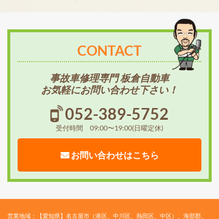
CONTACT
事故車修理専門 板倉自動車
お気軽にお問い合わせ下さい！
052-389-5752
受付時間 09:00〜19:00(日曜定休)
お問い合わせはこちら
営業地域：【愛知県】名古屋市（港区、中川区、熱田区、中区）、海部郡、