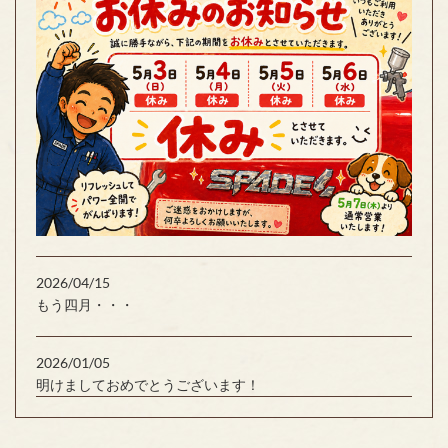
2026/04/15
もう四月・・・
2026/01/05
明けましておめでとうございます！