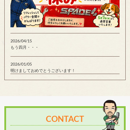
2026/04/15
もう四月・・・
2026/01/05
明けましておめでとうございます！
CONTACT