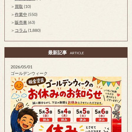
買取
(10)
作業中
(550)
販売車
(63)
コラム
(1,880)
最新記事
ARTICLE
2026/05/01
ゴールデンウィーク