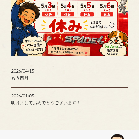
2026/04/15
もう四月・・・
2026/01/05
明けましておめでとうございます！