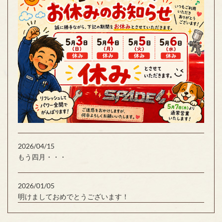
2026/04/15
もう四月・・・
2026/01/05
明けましておめでとうございます！