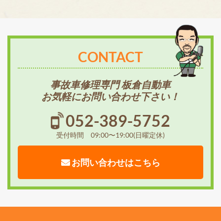
CONTACT
事故車修理専門 板倉自動車
お気軽にお問い合わせ下さい！
052-389-5752
受付時間 09:00〜19:00(日曜定休)
お問い合わせはこちら