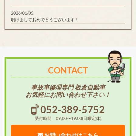
2026/01/05
明けましておめでとうございます！
CONTACT
事故車修理専門 板倉自動車
お気軽にお問い合わせ下さい！
052-389-5752
受付時間 09:00〜19:00(日曜定休)
お問い合わせはこちら