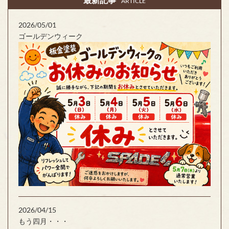
ARTICLE
2026/05/01
ゴールデンウィーク
2026/04/15
もう四月・・・