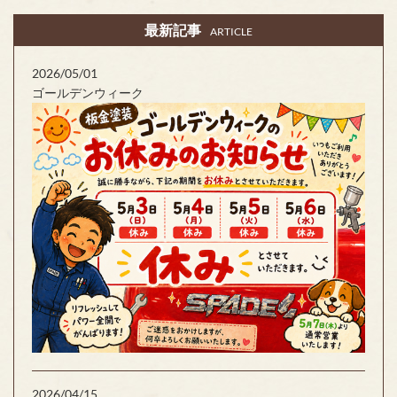
最新記事
ARTICLE
2026/05/01
ゴールデンウィーク
2026/04/15