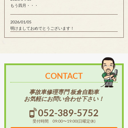
もう四月・・・
2026/01/05
明けましておめでとうございます！
CONTACT
事故車修理専門 板倉自動車
お気軽にお問い合わせ下さい！
052-389-5752
受付時間 09:00〜19:00(日曜定休)