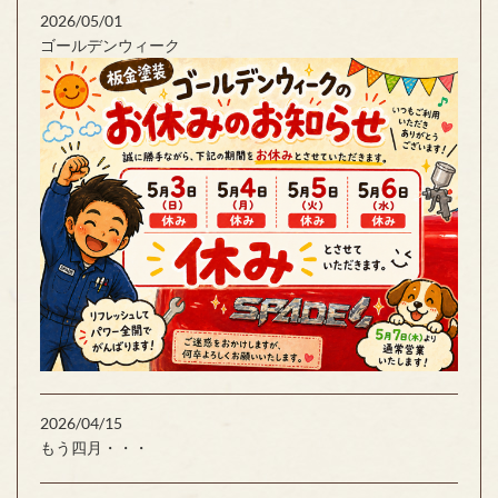
2026/05/01
ゴールデンウィーク
2026/04/15
もう四月・・・