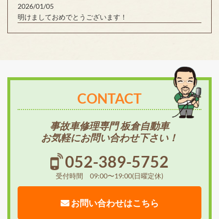
2026/01/05
明けましておめでとうございます！
CONTACT
事故車修理専門 板倉自動車
お気軽にお問い合わせ下さい！
052-389-5752
受付時間 09:00〜19:00(日曜定休)
お問い合わせはこちら