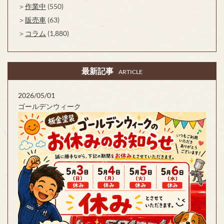
作業中
(550)
販売車
(63)
コラム
(1,880)
最新記事
ARTICLE
2026/05/01
ゴールデンウィーク