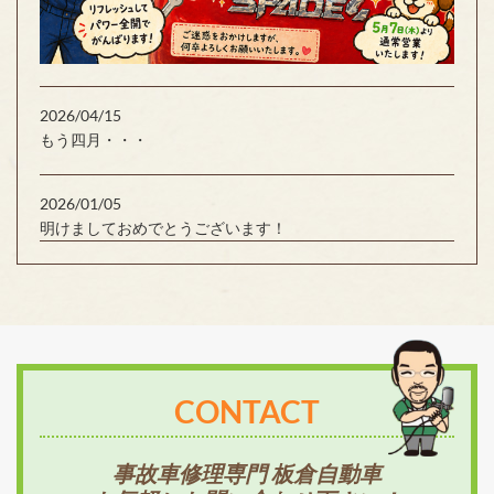
2026/04/15
もう四月・・・
2026/01/05
明けましておめでとうございます！
CONTACT
事故車修理専門 板倉自動車