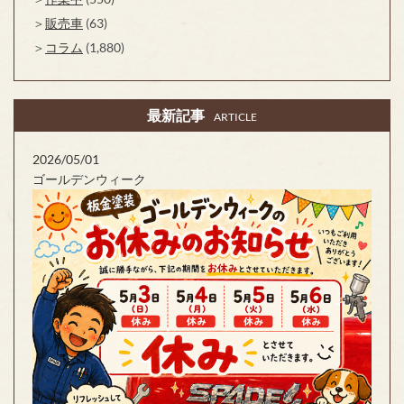
販売車
(63)
コラム
(1,880)
最新記事
ARTICLE
2026/05/01
ゴールデンウィーク