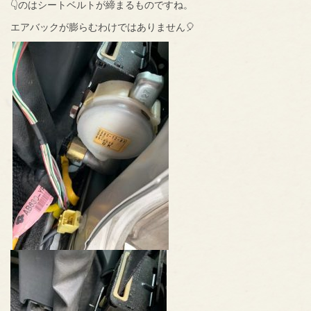
👇のはシートベルトが締まるものですね。
エアバックが膨らむわけではありません🎈