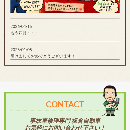
2026/04/15
もう四月・・・
2026/01/05
明けましておめでとうございます！
CONTACT
事故車修理専門 板倉自動車
お気軽にお問い合わせ下さい！