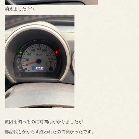
消えました(^^♪
原因を調べるのに時間はかかりましたが
部品代もかからず終われたので良かったです。