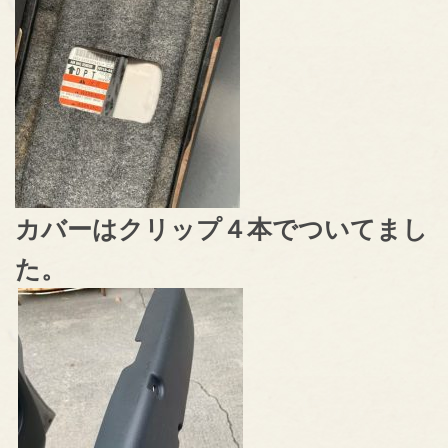
カバーはクリップ４本でついてまし
た。