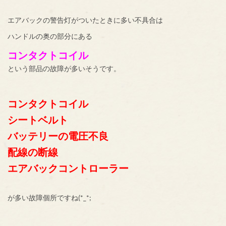
エアバックの警告灯がついたときに多い不具合は
ハンドルの奥の部分にある
コンタクトコイル
という部品の故障が多いそうです。
コンタクトコイル
シートベルト
バッテリーの電圧不良
配線の断線
エアバックコントローラー
が多い故障個所ですね(*_*;