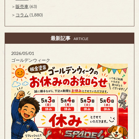
販売車
(63)
コラム
(1,880)
最新記事
ARTICLE
2026/05/01
ゴールデンウィーク