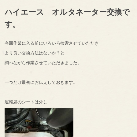
ハイエース オルタネーター交換で
す。
今回作業に入る前にいろいろ検索させていただき
より良い交換方法はないか？と
調べながら作業させていただきました。
一つだけ最初にお伝えしておきます。
運転席のシートは外し