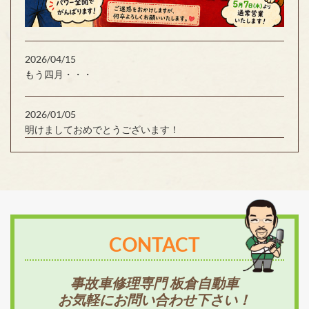
2026/04/15
もう四月・・・
2026/01/05
明けましておめでとうございます！
CONTACT
事故車修理専門 板倉自動車
お気軽にお問い合わせ下さい！