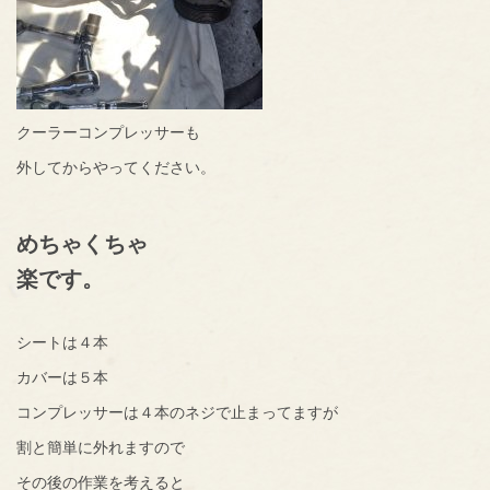
クーラーコンプレッサーも
外してからやってください。
めちゃくちゃ
楽です。
シートは４本
カバーは５本
コンプレッサーは４本のネジで止まってますが
割と簡単に外れますので
その後の作業を考えると