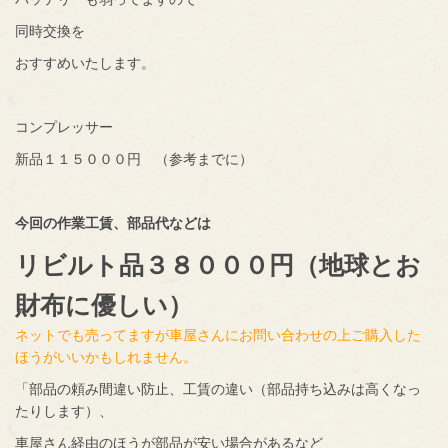
同時交換を
おすすめいたします。
コンプレッサー
新品１１５０００円 （参考までに）
今回の作業工賃、部品代などは
リビルト品３８０００円（地球とお
財布に優しい）
ネットでも売ってますが車屋さんにお問い合わせの上ご購入した
ほうがいいかもしれません。
「部品の頼み間違い防止、工賃の違い（部品持ち込みは高くなっ
たりします）、
車屋さん経由のほうが部品が安い場合があるなど