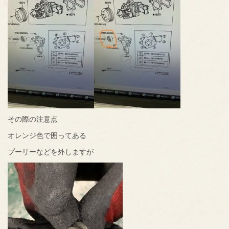
その際の注意点
オレンジ色で囲ってある
プーリーなどを外しますが