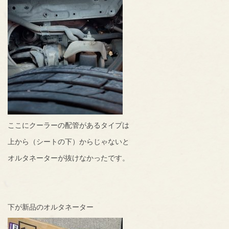
ここにクーラーの配管があるタイプは
上から（シートの下）からじゃないと
オルタネーターが抜けなかったです。
下が新品のオルタネーター