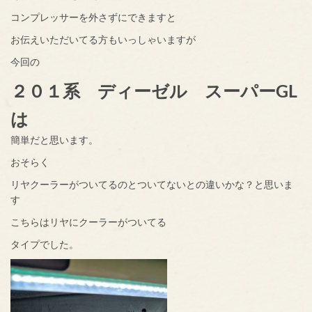
コンプレッサーを外さずにできますと
お伝えいただいてる方もいっしゃいますが
今回の
２０１系 ディーゼル スーパーGL
は
簡単だと思います。
おそらく
リヤクーラーがついてるのとついてないとの違いかな？と思いま
す
こちらはリヤにクーラーがついてる
タイプでした。