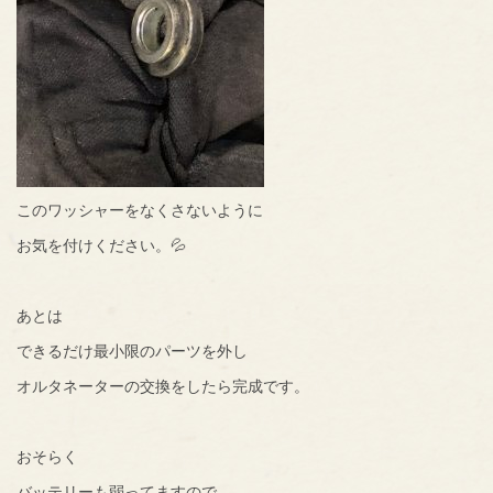
このワッシャーをなくさないように
お気を付けください。💦
あとは
できるだけ最小限のパーツを外し
オルタネーターの交換をしたら完成です。
おそらく
バッテリーも弱ってますので