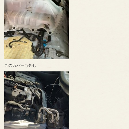
このカバーも外し