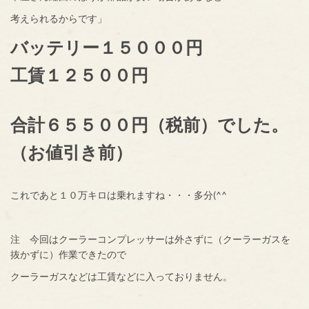
考えられるからです」
バッテリー１５０００円
工賃１２５００円
合計６５５００円（税前）でした。
（お値引き前）
これであと１０万キロは乗れますね・・・多分(^^
注 今回はクーラーコンプレッサーは外さずに（クーラーガスを
抜かずに）作業できたので
クーラーガスなどは工賃などに入っておりません。