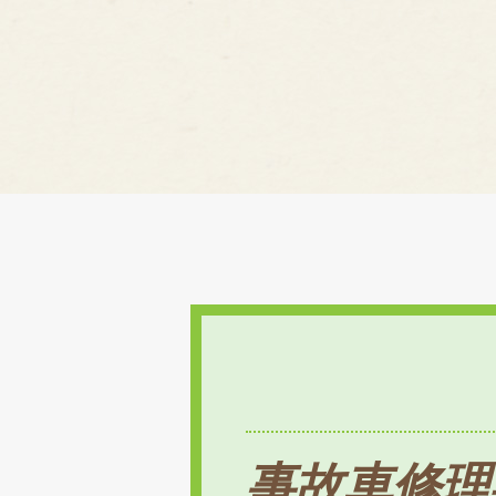
事故車修理