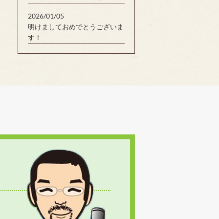
2026/01/05
明けましておめでとうございま
す！