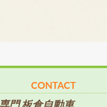
CONTACT
専門 板倉自動車