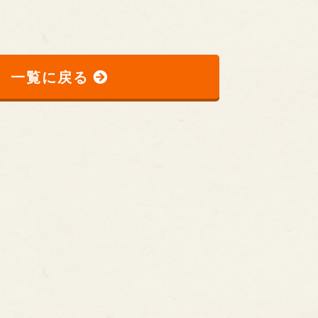
一覧に戻る