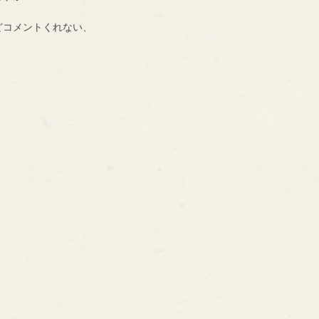
どコメントくれない、