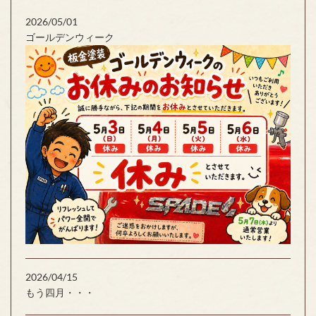
2026/05/01
ゴールデンウィーク
2026/04/15
もう四月・・・