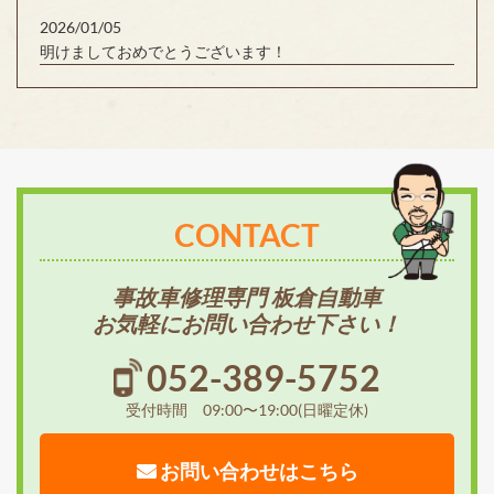
2026/01/05
明けましておめでとうございます！
CONTACT
事故車修理専門 板倉自動車
お気軽にお問い合わせ下さい！
052-389-5752
受付時間 09:00〜19:00(日曜定休)
お問い合わせはこちら