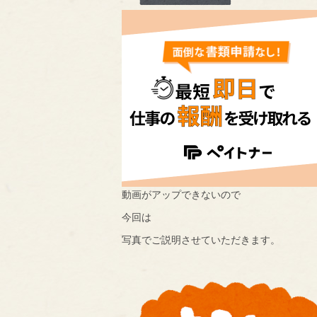
動画がアップできないので
今回は
写真でご説明させていただきます。