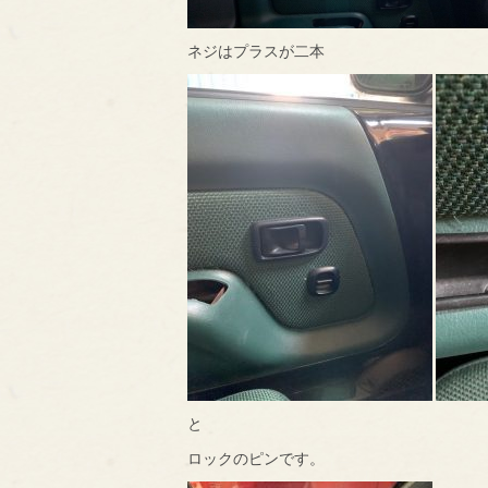
ネジはプラスが二本
と
ロックのピンです。