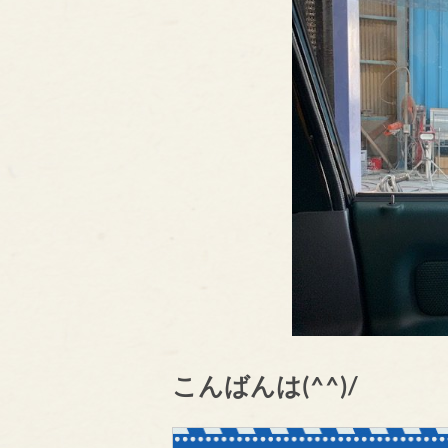
こんばんは(^^)/