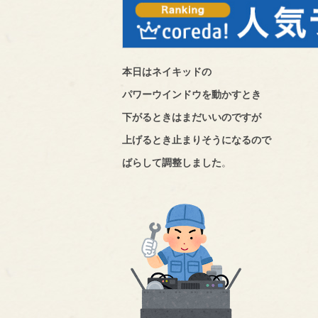
本日はネイキッドの
パワーウインドウを動かすとき
下がるときはまだいいのですが
上げるとき止まりそうになるので
ばらして調整しました
。