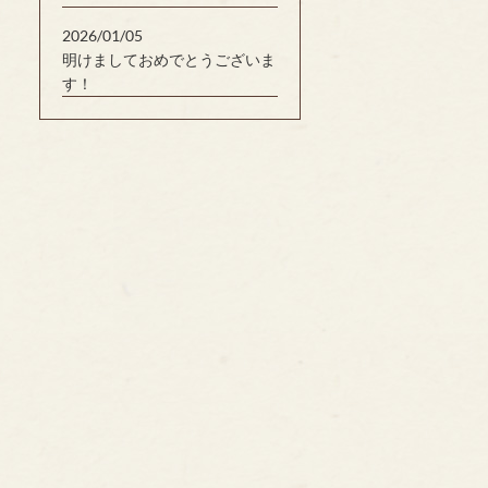
2026/01/05
明けましておめでとうございま
す！