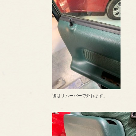
後はリムーバーで外れます。