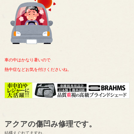
車の中はかなり暑いので
熱中症などお気を付けくださいね。
アクアの傷凹み修理です。
結構えぐれてますね。