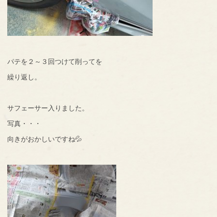
パテを２～３回つけて削ってを
繰り返し。
サフェーサー入りました。
写真・・・
向きがおかしいですね💦