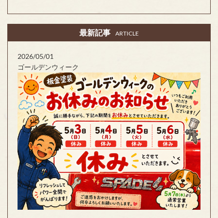
最新記事
ARTICLE
2026/05/01
ゴールデンウィーク