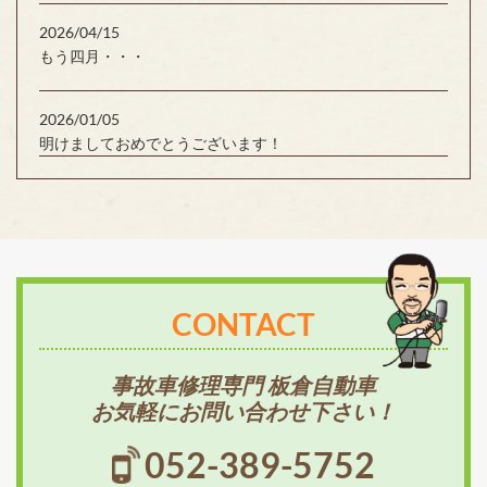
2026/04/15
もう四月・・・
2026/01/05
明けましておめでとうございます！
CONTACT
事故車修理専門 板倉自動車
お気軽にお問い合わせ下さい！
052-389-5752