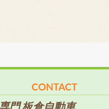
CONTACT
専門 板倉自動車