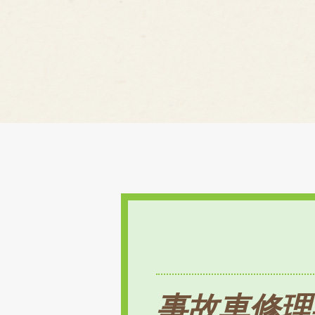
事故車修理