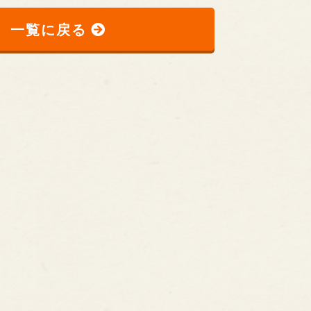
一覧に戻る