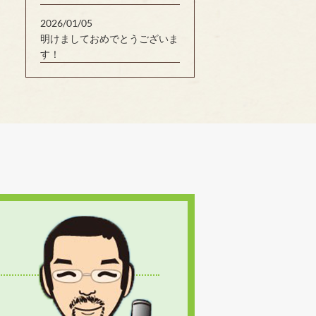
2026/01/05
明けましておめでとうございま
す！