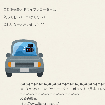
自動車保険とドライブレコーダーは
入っておいて、つけておいて
欲しいなーと思いました(^^
◇◆◇◆◇◆◇◆◇◆◇◆◇◆◇◆◇◆◇◆◇◆◇◆◇◆◇◆◇◆◇◆
☆「いいね！」や「ツイートする」ボタンより是非コメ
*…*…*…*…*…*…*…*…*…*…*…*…*…*…*…*…
板倉自動車
http://www.itakura-car.jp/