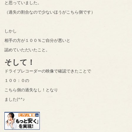
と思っていました。
（過失の割合なので少ないほうがこちら側です）
しかし
相手の方が１００％ご自分が悪いと
認めていただいたこと。
そして！
ドライブレコーダーの映像で確認できたことで
１００：０の
こちら側の過失なし！となり
ました(^^♪