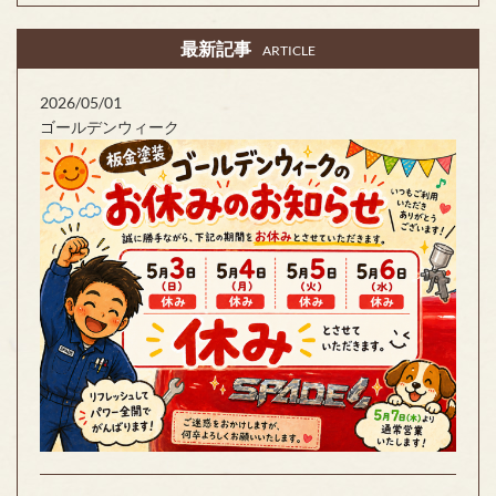
最新記事
ARTICLE
2026/05/01
ゴールデンウィーク