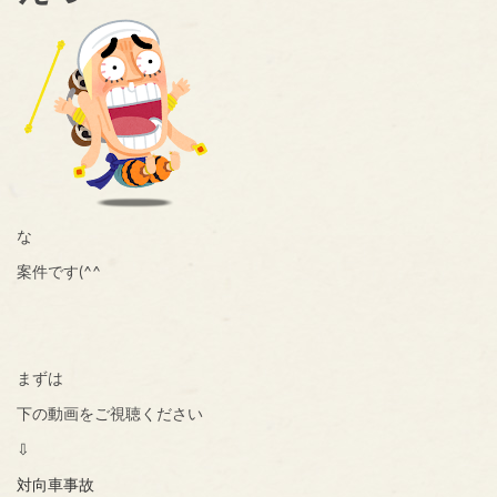
な
案件です(^^
まずは
下の動画をご視聴ください
⇩
対向車事故