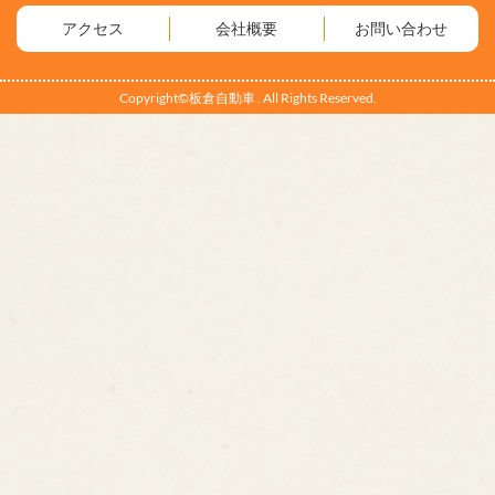
アクセス
会社概要
お問い合わせ
Copyright©板倉自動車 . All Rights Reserved.