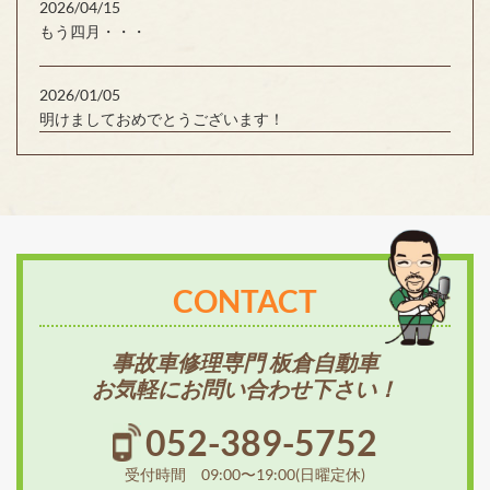
2026/04/15
もう四月・・・
2026/01/05
明けましておめでとうございます！
CONTACT
事故車修理専門 板倉自動車
お気軽にお問い合わせ下さい！
052-389-5752
受付時間 09:00〜19:00(日曜定休)