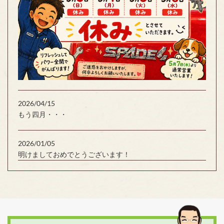
2026/04/15
もう四月・・・
2026/01/05
明けましておめでとうございます！