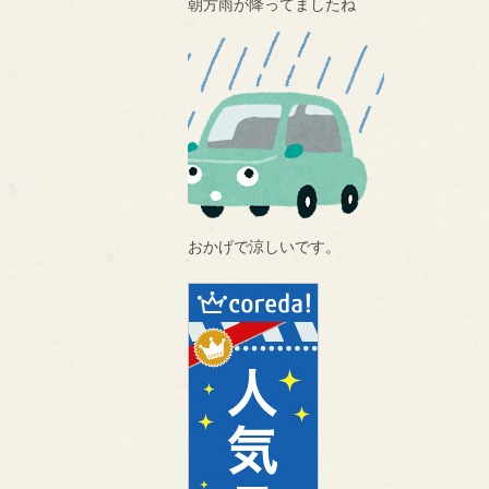
朝方雨が降ってましたね
おかげで涼しいです。