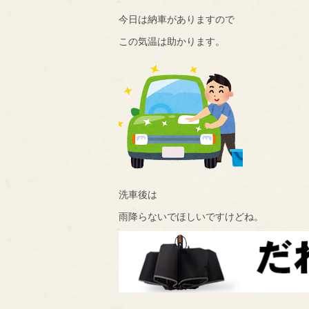
今日は納車がありますので
この気温は助かります。
洗車後は
雨降らないでほしいですけどね。