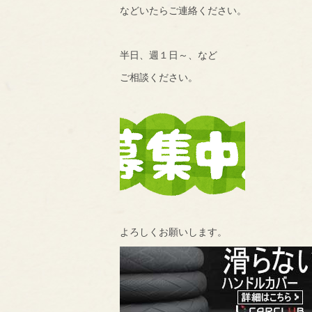
などいたらご連絡ください。
半日、週１日～、など
ご相談ください。
よろしくお願いします。