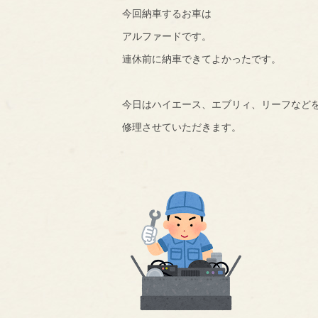
今回納車するお車は
アルファードです。
連休前に納車できてよかったです。
今日はハイエース、エブリィ、リーフなど
修理させていただきます。