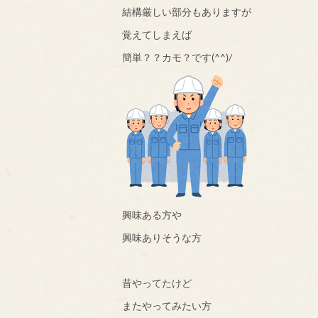
結構厳しい部分もありますが
覚えてしまえば
簡単？？カモ？です(^^)/
興味ある方や
興味ありそうな方
昔やってたけど
またやってみたい方