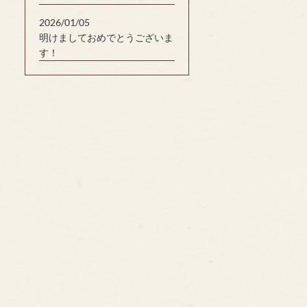
2026/01/05
明けましておめでとうございま
す！