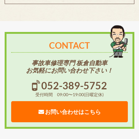
CONTACT
事故車修理専門 板倉自動車
お気軽にお問い合わせ下さい！
052-389-5752
受付時間 09:00〜19:00(日曜定休)
お問い合わせはこちら