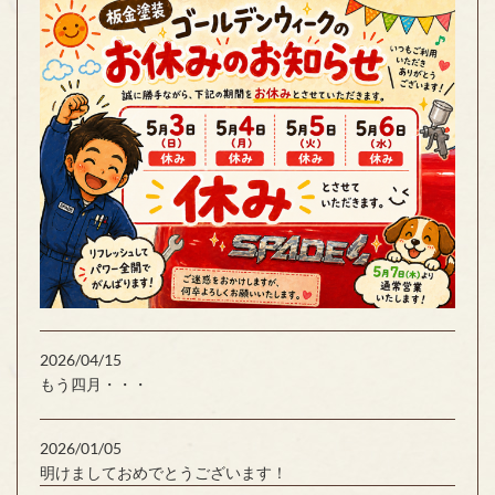
2026/04/15
もう四月・・・
2026/01/05
明けましておめでとうございます！