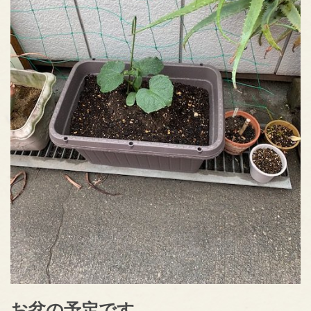
お盆の予定です。