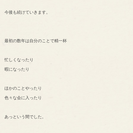
今後も続けていきます。
最初の数年は自分のことで精一杯
忙しくなったり
暇になったり
ほかのことやったり
色々な会に入ったり
あっという間でした。