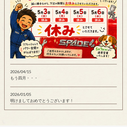
2026/04/15
もう四月・・・
2026/01/05
明けましておめでとうございます！