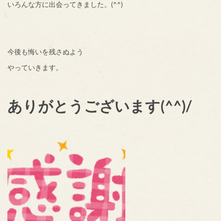
いろんな方に出会ってきました。(^^)
今後も悔いを残さぬよう
やっていきます。
ありがとうございます(^^)/