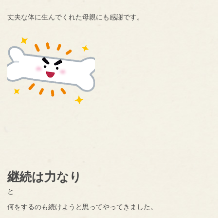
丈夫な体に生んでくれた母親にも感謝です。
継続は力なり
と
何をするのも続けようと思ってやってきました。