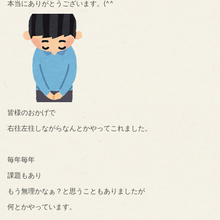
本当にありがとうございます。(^^
皆様のおかげで
右往左往しながらなんとかやってこれました。
毎年毎年
課題もあり
もう無理かなぁ？と思うこともありましたが
何とかやっています。