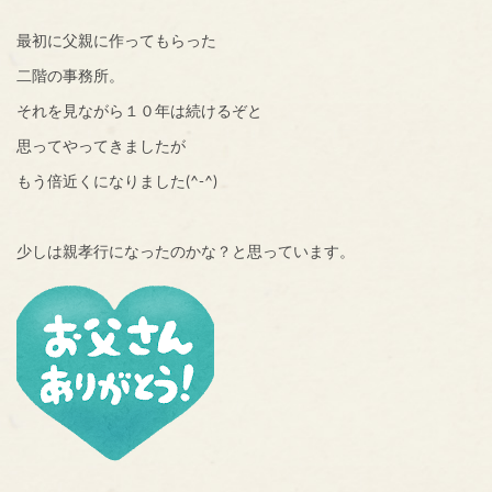
最初に父親に作ってもらった
二階の事務所。
それを見ながら１０年は続けるぞと
思ってやってきましたが
もう倍近くになりました(^-^)
少しは親孝行になったのかな？と思っています。