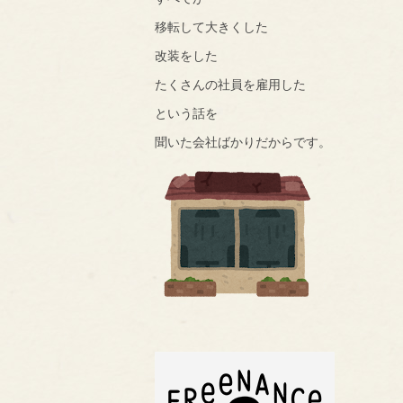
移転して大きくした
改装をした
たくさんの社員を雇用した
という話を
聞いた会社ばかりだからです。