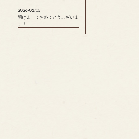
2026/01/05
明けましておめでとうございま
す！