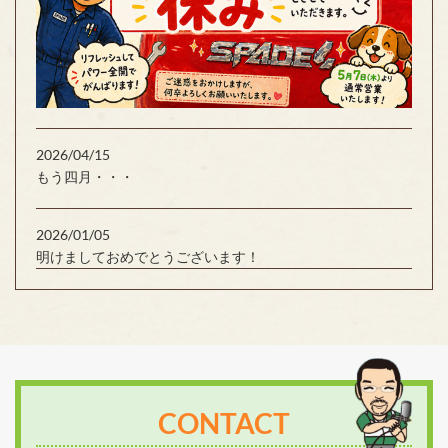
2026/04/15
もう四月・・・
2026/01/05
明けましておめでとうございます！
CONTACT