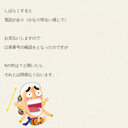
しばらくすると
電話があり（かなり明るい感じで）
お支払いしますので
口座番号の確認をとなったのですが
Xの件は？と聞いたら
それとは関係なく払います。