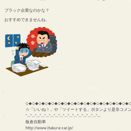
ブラック企業なのかな？
おすすめできませんね。
◇◆◇◆◇◆◇◆◇◆◇◆◇◆◇◆◇◆◇◆◇◆◇◆◇◆◇◆◇◆◇◆
☆「いいね！」や「ツイートする」ボタンより是非コメ
*…*…*…*…*…*…*…*…*…*…*…*…*…*…*…*…
板倉自動車
http://www.itakura-car.jp/