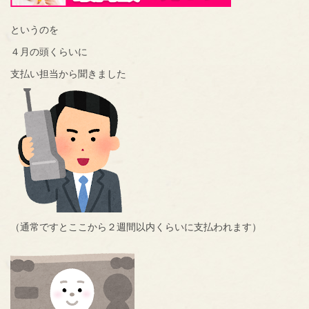
というのを
４月の頭くらいに
支払い担当から聞きました
（通常ですとここから２週間以内くらいに支払われます）