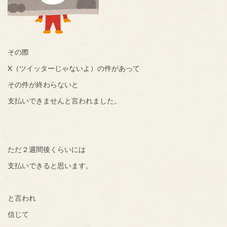
その際
X（ツイッターじゃないよ）の件があって
その件が終わらないと
支払いできませんと言われました。
ただ２週間後くらいには
支払いできると思います。
と言われ
信じて