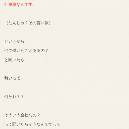
仕事量なんです。
（なんじゃ？その言い訳）
というから
他で働いたことあるの？
と聞いたら
無いって
何それ？？
そういう会社なの？
って聞いたらそうなんですって