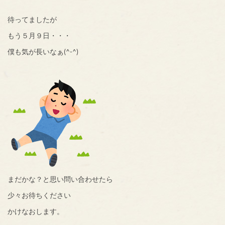
待ってましたが
もう５月９日・・・
僕も気が長いなぁ(^-^)
まだかな？と思い問い合わせたら
少々お待ちください
かけなおします。