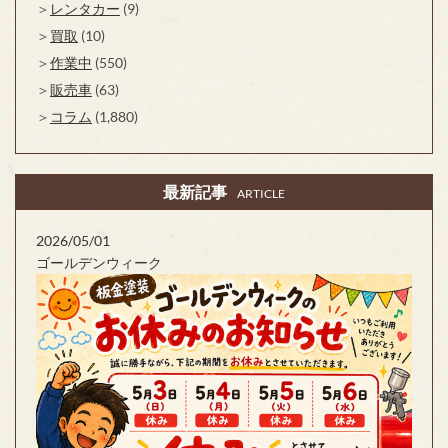
レンタカー
(9)
買取
(10)
作業中
(550)
販売車
(63)
コラム
(1,880)
最新記事
ARTICLE
2026/05/01
ゴールデンウィーク