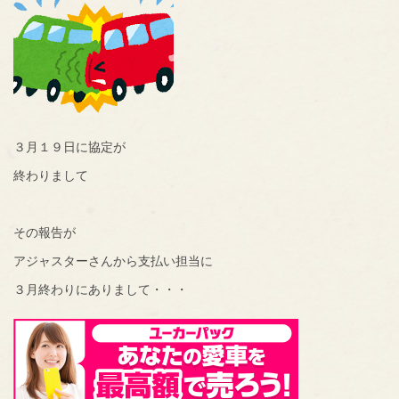
３月１９日に協定が
終わりまして
その報告が
アジャスターさんから支払い担当に
３月終わりにありまして・・・