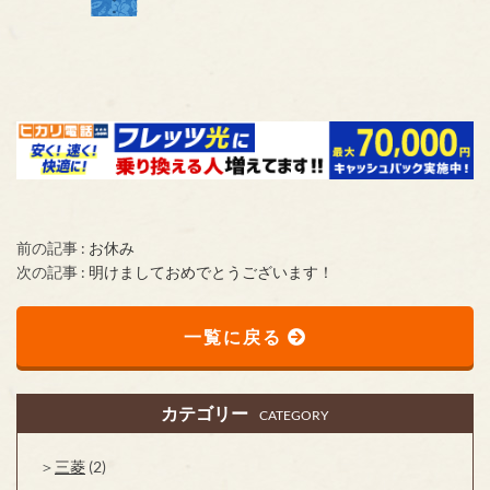
前の記事 :
お休み
次の記事 :
明けましておめでとうございます！
一覧に戻る
カテゴリー
CATEGORY
三菱
(2)