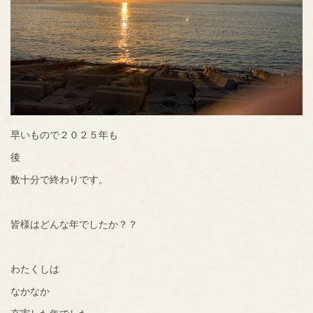
早いもので２０２５年も
後
数十分で終わりです。
皆様はどんな年でしたか？？
わたくしは
なかなか