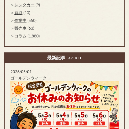
レンタカー
(9)
買取
(10)
作業中
(550)
販売車
(63)
コラム
(1,880)
最新記事
ARTICLE
2026/05/01
ゴールデンウィーク