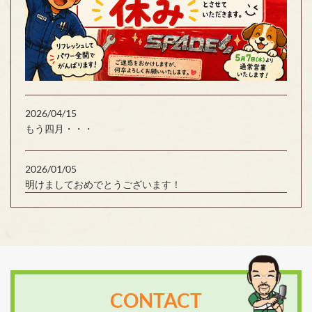
2026/04/15
もう四月・・・
2026/01/05
明けましておめでとうございます！
CONTACT