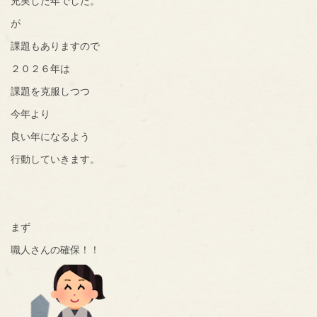
充実した年でした。
が
課題もありますので
２０２６年は
課題を克服しつつ
今年より
良い年になるよう
行動していきます。
まず
職人さんの確保！！