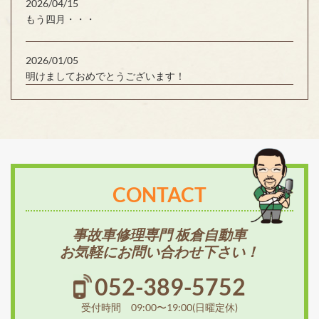
2026/04/15
もう四月・・・
2026/01/05
明けましておめでとうございます！
CONTACT
事故車修理専門 板倉自動車
お気軽にお問い合わせ下さい！
052-389-5752
受付時間 09:00〜19:00(日曜定休)