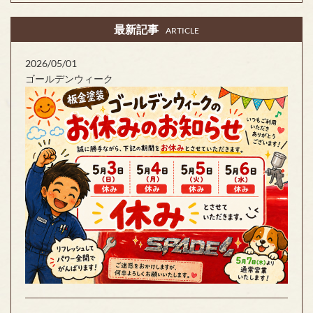
最新記事
ARTICLE
2026/05/01
ゴールデンウィーク