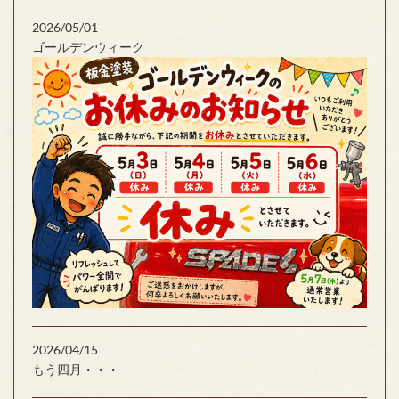
2026/05/01
ゴールデンウィーク
2026/04/15
もう四月・・・