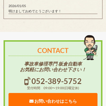
2026/01/05
明けましておめでとうございます！
CONTACT
事故車修理専門 板倉自動車
お気軽にお問い合わせ下さい！
052-389-5752
受付時間 09:00〜19:00(日曜定休)
お問い合わせはこちら