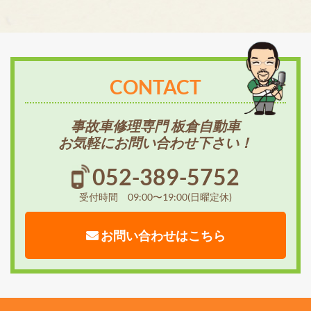
CONTACT
事故車修理専門 板倉自動車
お気軽にお問い合わせ下さい！
052-389-5752
受付時間 09:00〜19:00(日曜定休)
お問い合わせはこちら