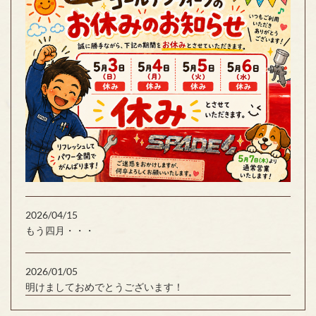
2026/04/15
もう四月・・・
2026/01/05
明けましておめでとうございます！