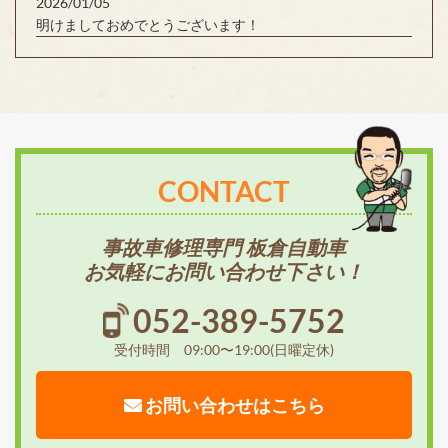
2026/01/05
明けましておめでとうございます！
CONTACT
事故車修理専門 板倉自動車
お気軽にお問い合わせ下さい！
052-389-5752
受付時間 09:00〜19:00(日曜定休)
お問い合わせはこちら