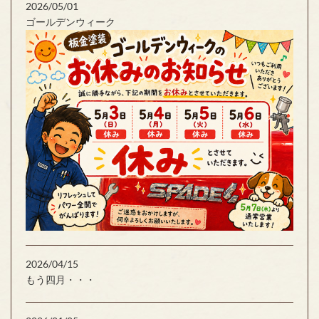
2026/05/01
ゴールデンウィーク
2026/04/15
もう四月・・・