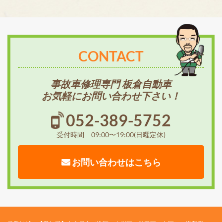
CONTACT
事故車修理専門 板倉自動車
お気軽にお問い合わせ下さい！
052-389-5752
受付時間 09:00〜19:00(日曜定休)
お問い合わせはこちら