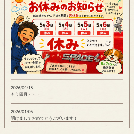
2026/04/15
もう四月・・・
2026/01/05
明けましておめでとうございます！