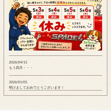
2026/04/15
もう四月・・・
2026/01/05
明けましておめでとうございます！