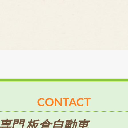
CONTACT
専門 板倉自動車