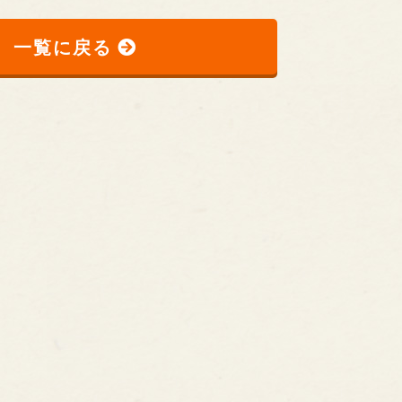
一覧に戻る