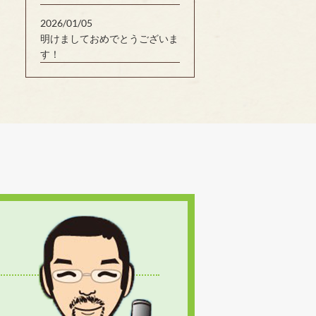
2026/01/05
明けましておめでとうございま
す！