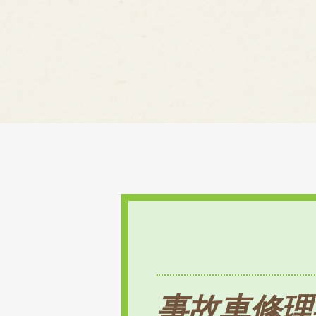
事故車修理