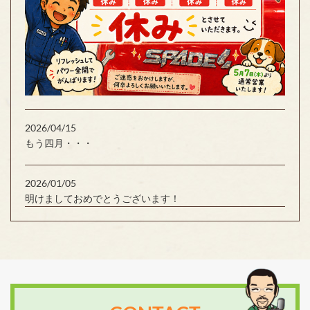
2026/04/15
もう四月・・・
2026/01/05
明けましておめでとうございます！