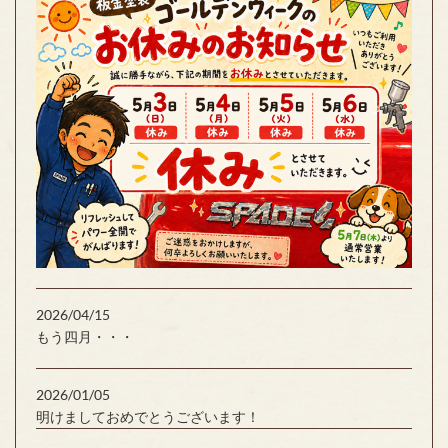
2026/04/15
もう四月・・・
2026/01/05
明けましておめでとうございます！