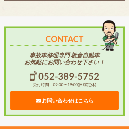
CONTACT
事故車修理専門 板倉自動車
お気軽にお問い合わせ下さい！
052-389-5752
受付時間 09:00〜19:00(日曜定休)
お問い合わせはこちら