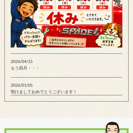
2026/04/15
もう四月・・・
2026/01/05
明けましておめでとうございます！