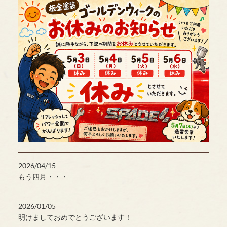
2026/04/15
もう四月・・・
2026/01/05
明けましておめでとうございます！