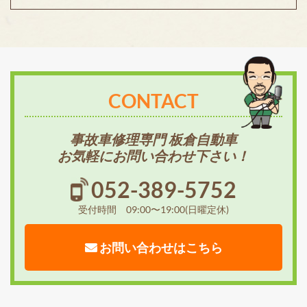
CONTACT
事故車修理専門 板倉自動車
お気軽にお問い合わせ下さい！
052-389-5752
受付時間 09:00〜19:00(日曜定休)
お問い合わせはこちら