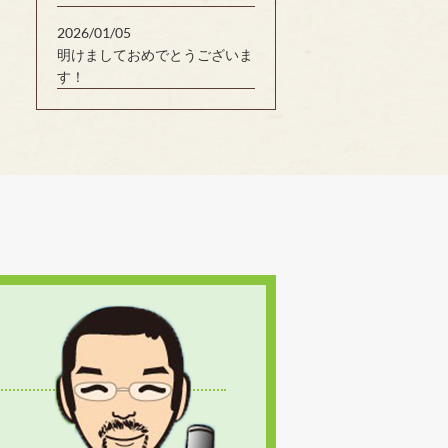
2026/01/05
明けましておめでとうございま
す！