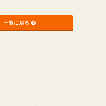
一覧に戻る