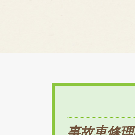
事故車修理