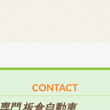
CONTACT
専門 板倉自動車