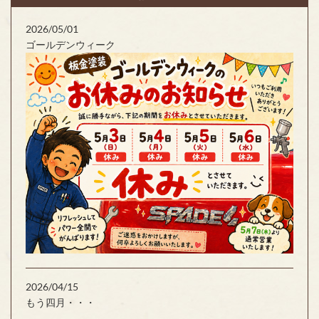
2026/05/01
ゴールデンウィーク
2026/04/15
もう四月・・・