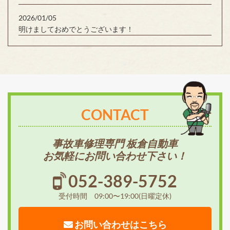
2026/01/05
明けましておめでとうございます！
CONTACT
事故車修理専門 板倉自動車
お気軽にお問い合わせ下さい！
052-389-5752
受付時間 09:00〜19:00(日曜定休)
お問い合わせはこちら