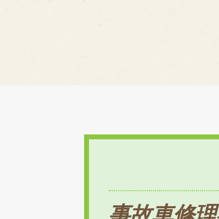
事故車修理