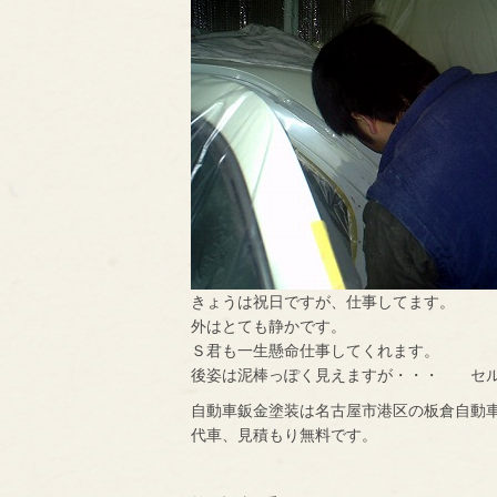
きょうは祝日ですが、仕事してます。
外はとても静かです。
Ｓ君も一生懸命仕事してくれます。
後姿は泥棒っぽく見えますが・・・ セル
自動車鈑金塗装は名古屋市港区の板倉自動
代車、見積もり無料です。