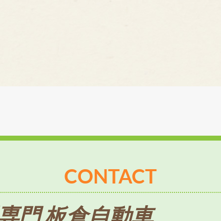
CONTACT
専門 板倉自動車