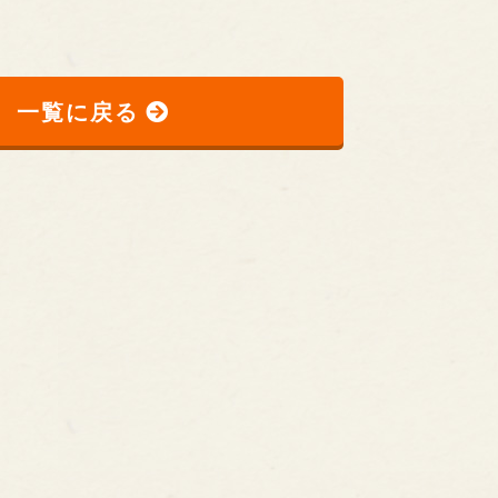
一覧に戻る