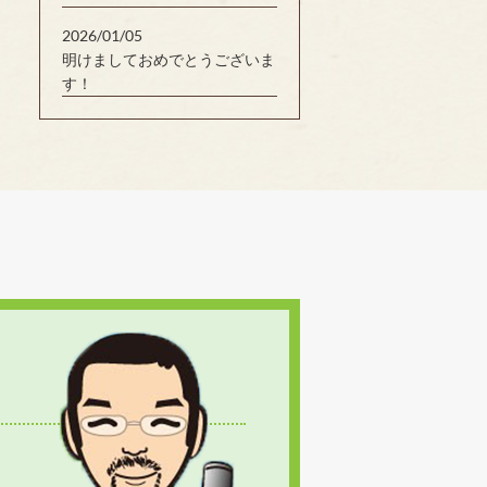
2026/01/05
明けましておめでとうございま
す！