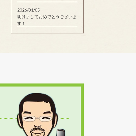
2026/01/05
明けましておめでとうございま
す！