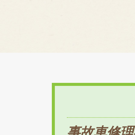
事故車修理