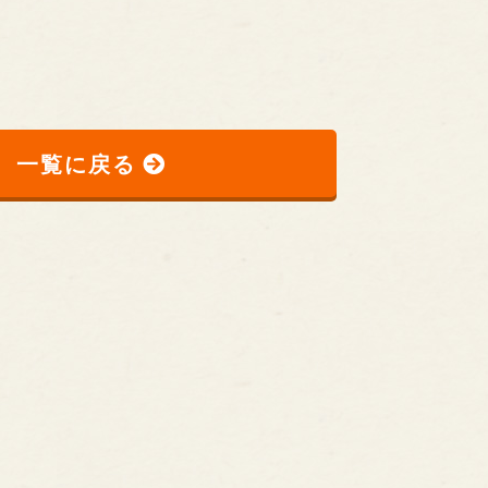
一覧に戻る