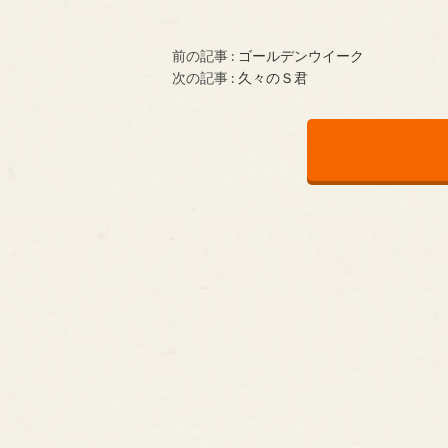
前の記事 :
ゴールデンウイーク
次の記事 :
久々のＳ君