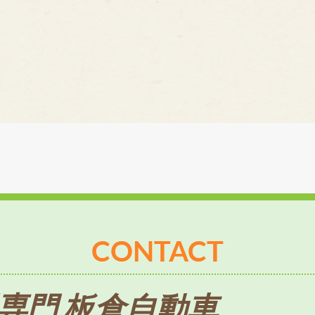
CONTACT
専門 板倉自動車