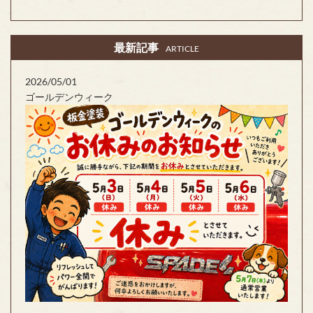
最新記事
ARTICLE
2026/05/01
ゴールデンウィーク