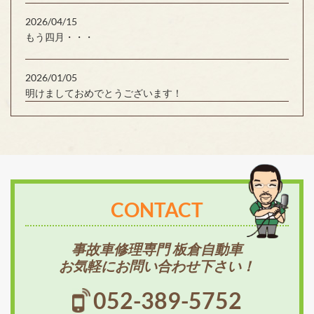
2026/04/15
もう四月・・・
2026/01/05
明けましておめでとうございます！
CONTACT
事故車修理専門 板倉自動車
お気軽にお問い合わせ下さい！
052-389-5752