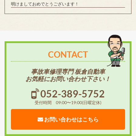
明けましておめでとうございます！
CONTACT
事故車修理専門 板倉自動車
お気軽にお問い合わせ下さい！
052-389-5752
受付時間 09:00〜19:00(日曜定休)
お問い合わせはこちら