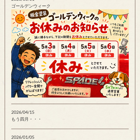
ゴールデンウィーク
2026/04/15
もう四月・・・
2026/01/05