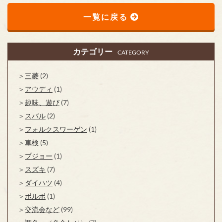
一覧に戻る
カテゴリー
CATEGORY
三菱
(2)
アウディ
(1)
趣味、遊び
(7)
スバル
(2)
フォルクスワーゲン
(1)
車検
(5)
プジョー
(1)
スズキ
(7)
ダイハツ
(4)
ボルボ
(1)
交流会など
(99)