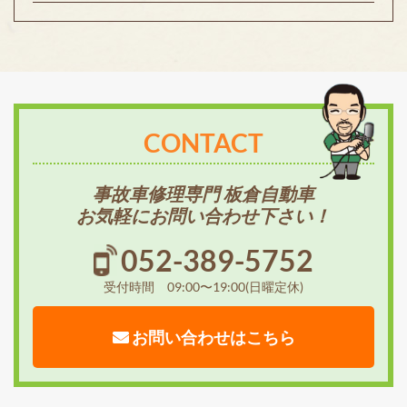
CONTACT
事故車修理専門 板倉自動車
お気軽にお問い合わせ下さい！
052-389-5752
受付時間 09:00〜19:00(日曜定休)
お問い合わせはこちら