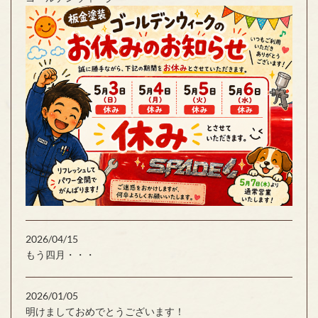
2026/04/15
もう四月・・・
2026/01/05
明けましておめでとうございます！