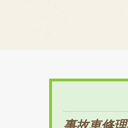
事故車修理