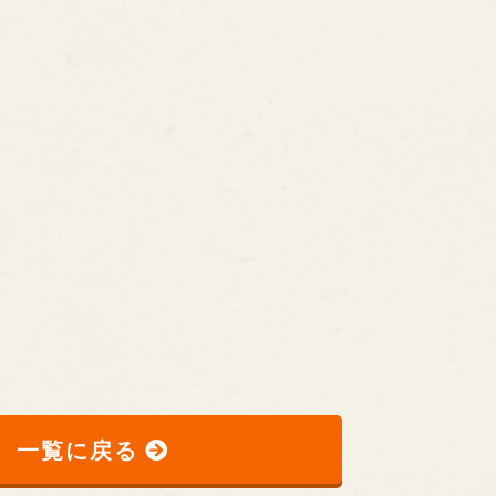
一覧に戻る