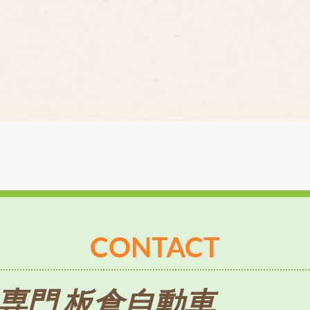
CONTACT
専門 板倉自動車