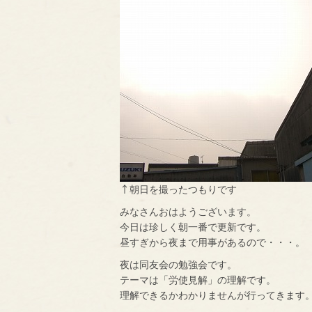
↑朝日を撮ったつもりです
みなさんおはようございます。
今日は珍しく朝一番で更新です。
昼すぎから夜まで用事があるので・・・。
夜は同友会の勉強会です。
テーマは「労使見解」の理解です。
理解できるかわかりませんが行ってきます