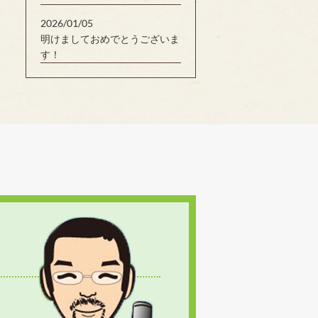
2026/01/05
明けましておめでとうございま
す！