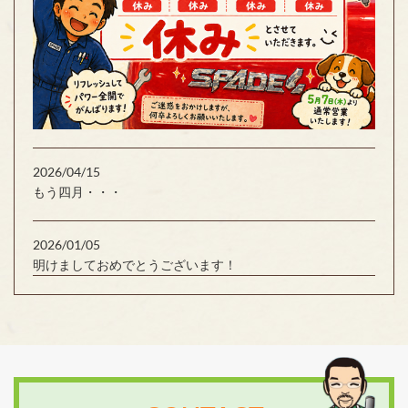
2026/04/15
もう四月・・・
2026/01/05
明けましておめでとうございます！