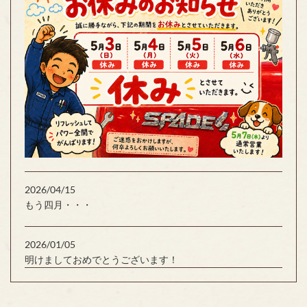
2026/04/15
もう四月・・・
2026/01/05
明けましておめでとうございます！