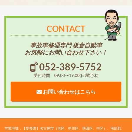
CONTACT
事故車修理専門 板倉自動車
お気軽にお問い合わせ下さい！
052-389-5752
受付時間 09:00〜19:00(日曜定休)
お問い合わせはこちら
営業地域：【愛知県】名古屋市（港区、中川区、熱田区、中区）、海部郡、