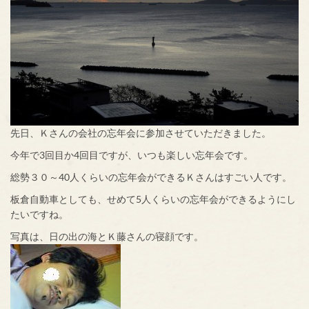
先日、Ｋさんの会社の忘年会に参加させていただきました。
今年で3回目か4回目ですが、いつも楽しい忘年会です。
総勢３０～40人くらいの忘年会ができるＫさんはすごい人です。
板倉自動車としても、せめて5人くらいの忘年会ができるようにし
たいですね。
写真は、日の出の海とＫ藤さんの寝顔です。