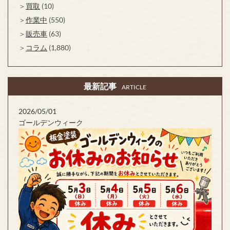
買取
(10)
作業中
(550)
販売車
(63)
コラム
(1,880)
最新記事
ARTICLE
2026/05/01
ゴールデンウィーク