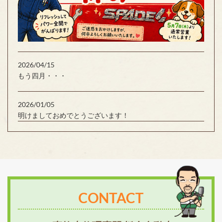
2026/04/15
もう四月・・・
2026/01/05
明けましておめでとうございます！
CONTACT