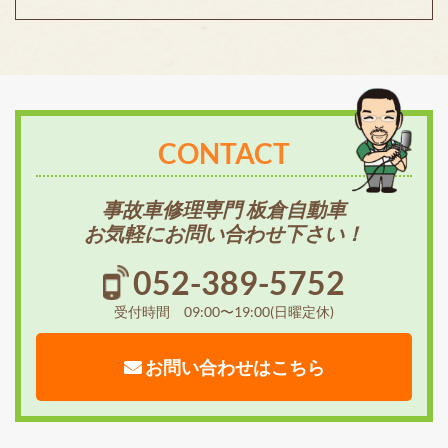
CONTACT
事故車修理専門 板倉自動車
お気軽にお問い合わせ下さい！
052-389-5752
受付時間 09:00〜19:00(日曜定休)
お問い合わせはこちら