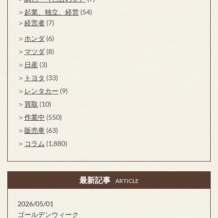
起業、独立、経営
(54)
経営者
(7)
ホンダ
(6)
マツダ
(8)
日産
(3)
トヨタ
(33)
レンタカー
(9)
買取
(10)
作業中
(550)
販売車
(63)
コラム
(1,880)
最新記事
ARTICLE
2026/05/01
ゴールデンウィーク