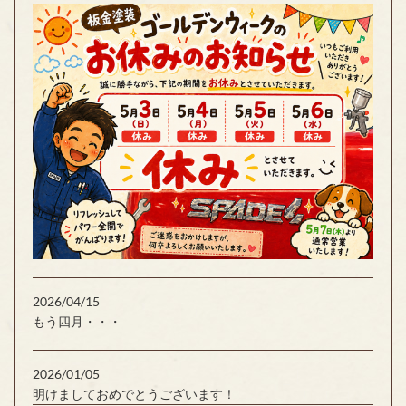
2026/04/15
もう四月・・・
2026/01/05
明けましておめでとうございます！