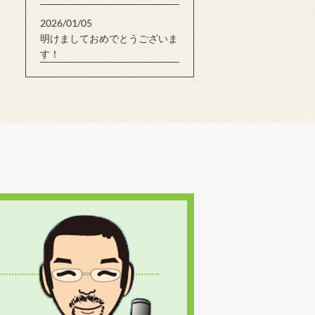
2026/01/05
明けましておめでとうございま
す！