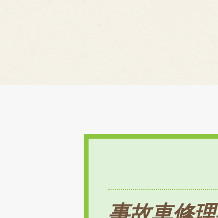
事故車修理