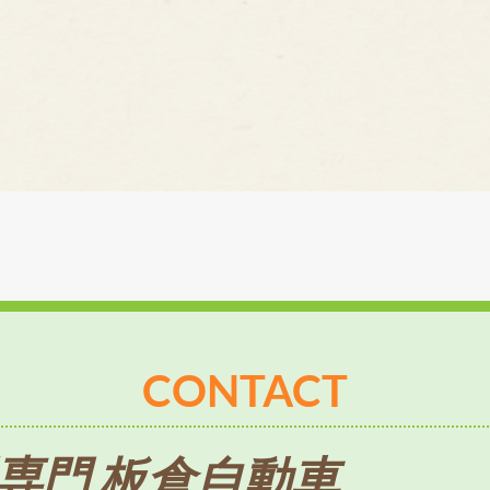
CONTACT
専門 板倉自動車