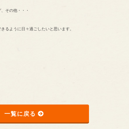
グ、その他・・・
できるように日々過ごしたいと思います。
一覧に戻る