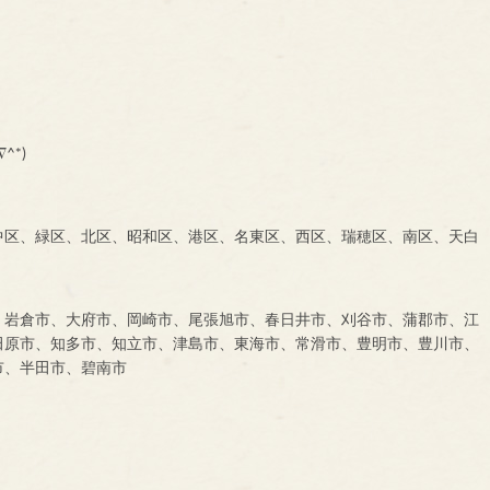
^*)
中区、緑区、北区、昭和区、港区、名東区、西区、瑞穂区、南区、天白
、岩倉市、大府市、岡崎市、尾張旭市、春日井市、刈谷市、蒲郡市、江
田原市、知多市、知立市、津島市、東海市、常滑市、豊明市、豊川市、
市、半田市、碧南市