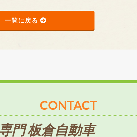
一覧に戻る
CONTACT
専門 板倉自動車