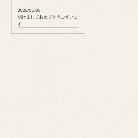
2026/01/05
明けましておめでとうございま
す！