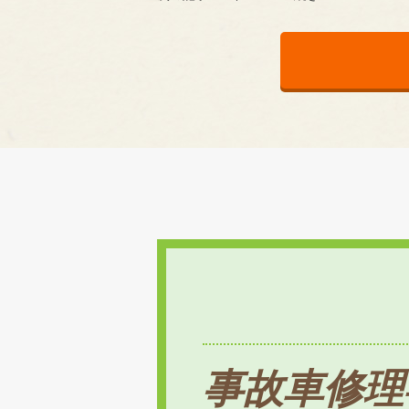
事故車修理